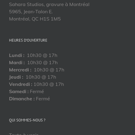
Sahara Studios, gravure à Montréal
5965, Jean-Talon E.
Montréal, QC H1S 1M5
HEURES D’OUVERTURE
Lundi :
10h30 @ 17h
Mardi :
10h30 @ 17h
Mercredi :
10h30 @ 17h
Jeudi :
10h30 @ 17h
Vendredi :
10h30 @ 17h
Samedi :
Fermé
Dimanche :
Fermé
QUI SOMMES-NOUS ?
Texte à venir…