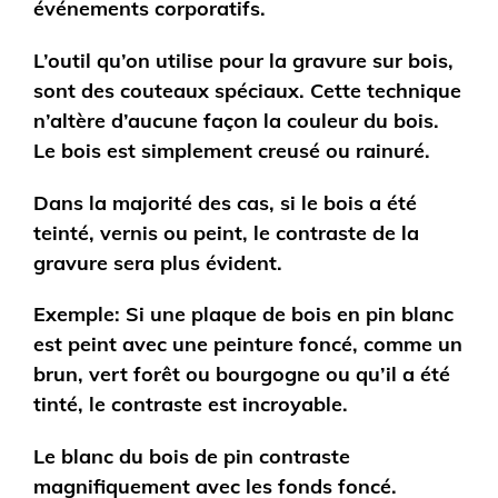
événements corporatifs.
L’outil qu’on utilise pour la gravure sur bois,
sont des couteaux spéciaux. Cette technique
n’altère d’aucune façon la couleur du bois.
Le bois est simplement creusé ou rainuré.
Dans la majorité des cas, si le bois a été
teinté, vernis ou peint, le contraste de la
gravure sera plus évident.
Exemple: Si une plaque de bois en pin blanc
est peint avec une peinture foncé, comme un
brun, vert forêt ou bourgogne ou qu’il a été
tinté, le contraste est incroyable.
Le blanc du bois de pin contraste
magnifiquement avec les fonds foncé.