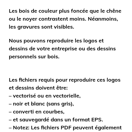
Les bois de couleur plus foncée que le chêne
ou le noyer contrastent moins. Néanmoins,
les gravures sont visibles.
Nous pouvons reproduire les logos et
dessins de votre entreprise ou des dessins
personnels sur bois.
Les fichiers requis pour reproduire ces logos
et dessins doivent être:
– vectorisé ou en vectorielle,
– noir et blanc (sans gris),
– converti en courbes,
– et sauvegardé dans un format EPS.
– Notez: Les fichiers PDF peuvent également