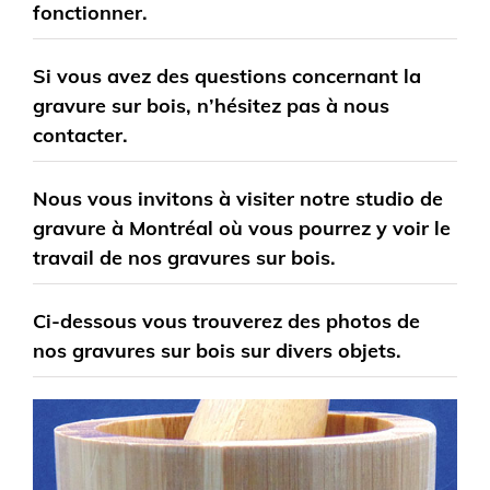
fonctionner.
Si vous avez des questions concernant la
gravure sur bois, n’hésitez pas à nous
contacter.
Nous vous invitons à visiter notre studio de
gravure à Montréal où vous pourrez y voir le
travail de nos gravures sur bois.
Ci-dessous vous trouverez des photos de
nos gravures sur bois sur divers objets.