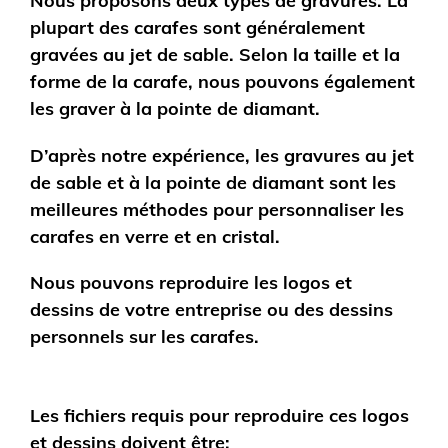
Nous proposons deux types de gravures. La
plupart des carafes sont généralement
gravées au jet de sable. Selon la taille et la
forme de la carafe, nous pouvons également
les graver à la pointe de diamant.
D’après notre expérience, les gravures au jet
de sable et à la pointe de diamant sont les
meilleures méthodes pour personnaliser les
carafes en verre et en cristal.
Nous pouvons reproduire les logos et
dessins de votre entreprise ou des dessins
personnels sur les carafes.
Les fichiers requis pour reproduire ces logos
et dessins doivent être: