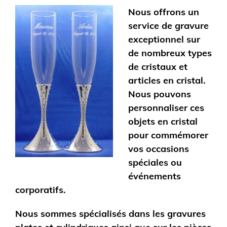
Nous offrons un
service de gravure
exceptionnel sur
de nombreux types
de cristaux et
articles en cristal.
Nous pouvons
personnaliser ces
objets en cristal
pour commémorer
vos occasions
spéciales ou
événements
corporatifs.
Nous sommes spécialisés dans les gravures