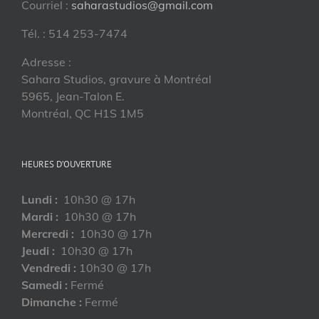
Courriel :
saharastudios@gmail.com
Tél. : 514 253-7474
Adresse :
Sahara Studios, gravure à Montréal
5965, Jean-Talon E.
Montréal, QC H1S 1M5
HEURES D’OUVERTURE
Lundi :
10h30 @ 17h
Mardi :
10h30 @ 17h
Mercredi :
10h30 @ 17h
Jeudi :
10h30 @ 17h
Vendredi :
10h30 @ 17h
Samedi :
Fermé
Dimanche :
Fermé