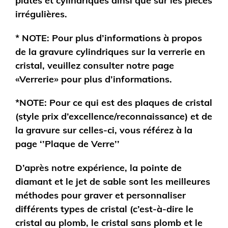
plates et cylindriques ainsi que sur les pièces
irrégulières.
* NOTE: Pour plus d’informations à propos
de la gravure cylindriques sur la verrerie en
cristal, veuillez consulter notre page
«Verrerie» pour plus d’informations.
*NOTE: Pour ce qui est des plaques de cristal
(style prix d’excellence/reconnaissance) et de
la gravure sur celles-ci, vous référez à la
page ‘’Plaque de Verre’’
D’après notre expérience, la pointe de
diamant et le jet de sable sont les meilleures
méthodes pour graver et personnaliser
différents types de cristal (c’est-à-dire le
cristal au plomb, le cristal sans plomb et le