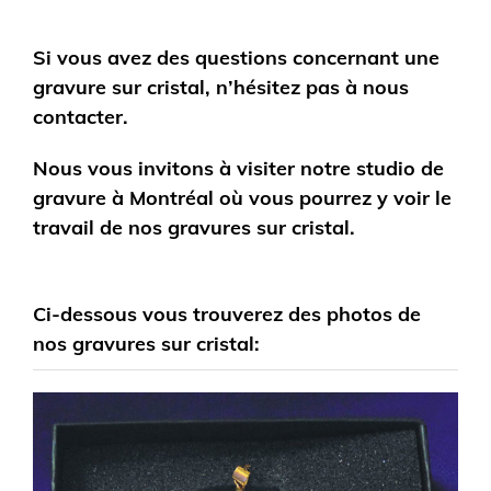
Si vous avez des questions concernant une
gravure sur cristal, n’hésitez pas à nous
contacter.
Nous vous invitons à visiter notre studio de
gravure à Montréal où vous pourrez y voir le
travail de nos gravures sur cristal.
Ci-dessous vous trouverez des photos de
nos gravures sur cristal: