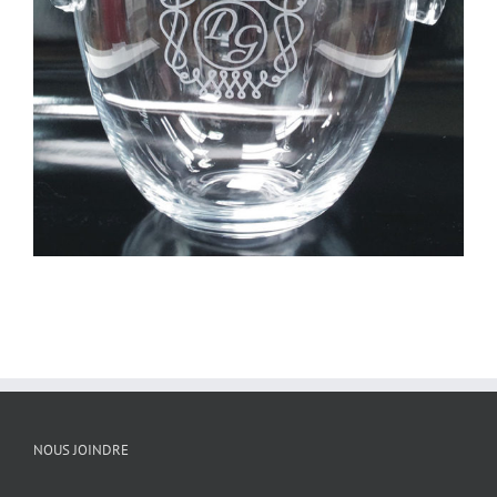
NOUS JOINDRE