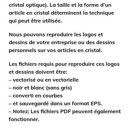
cristal optique). La taille et la forme d’un
article en cristal déterminent la technique
qui peut être utilisée.
Nous pouvons reproduire les logos et
dessins de votre entreprise ou des dessins
personnels sur vos articles en cristal.
Les fichiers requis pour reproduire ces logos
et dessins doivent être:
– vectorisé ou en vectorielle
– noir et blanc (sans gris)
– converti en courbes
– et sauvegardé dans un format EPS.
– Notez: Les fichiers PDF peuvent également
fonctionner.