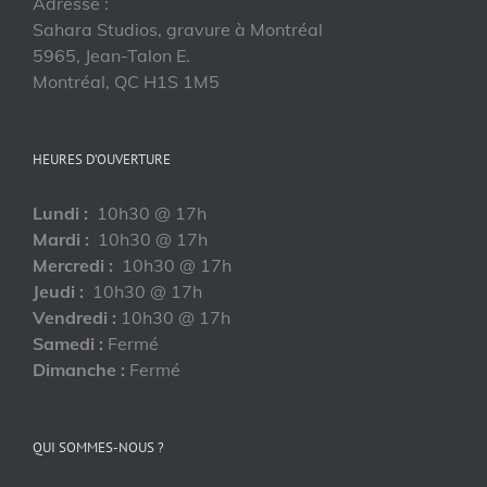
Adresse :
Sahara Studios, gravure à Montréal
5965, Jean-Talon E.
Montréal, QC H1S 1M5
HEURES D’OUVERTURE
Lundi :
10h30 @ 17h
Mardi :
10h30 @ 17h
Mercredi :
10h30 @ 17h
Jeudi :
10h30 @ 17h
Vendredi :
10h30 @ 17h
Samedi :
Fermé
Dimanche :
Fermé
QUI SOMMES-NOUS ?