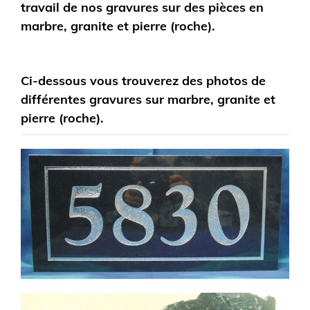
travail de nos gravures sur des pièces en
marbre, granite et pierre (roche).
Ci-dessous vous trouverez des photos de
différentes gravures sur marbre, granite et
pierre (roche).