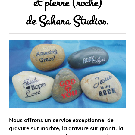
et pierre (roche)
de Sahara Studios.
Nous offrons un service exceptionnel de
gravure sur marbre, la gravure sur granit, la