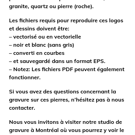
granite, quartz ou pierre (roche).
Les fichiers requis pour reproduire ces logos
et dessins doivent être:
– vectorisé ou en vectorielle
– noir et blanc (sans gris)
– converti en courbes
– et sauvegardé dans un format EPS.
– Notez: Les fichiers PDF peuvent également
fonctionner.
Si vous avez des questions concernant la
gravure sur ces pierres, n’hésitez pas à nous
contacter.
Nous vous invitons à visiter notre studio de
gravure à Montréal où vous pourrez y voir le