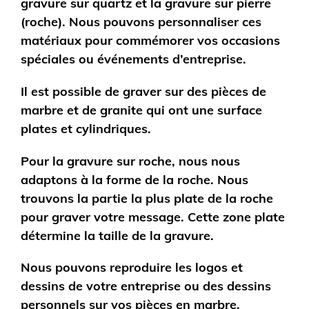
gravure sur quartz et la gravure sur pierre
(roche). Nous pouvons personnaliser ces
matériaux pour commémorer vos occasions
spéciales ou événements d’entreprise.
Il est possible de graver sur des pièces de
marbre et de granite qui ont une surface
plates et cylindriques.
Pour la gravure sur roche, nous nous
adaptons à la forme de la roche. Nous
trouvons la partie la plus plate de la roche
pour graver votre message. Cette zone plate
détermine la taille de la gravure.
Nous pouvons reproduire les logos et
dessins de votre entreprise ou des dessins
personnels sur vos pièces en marbre,